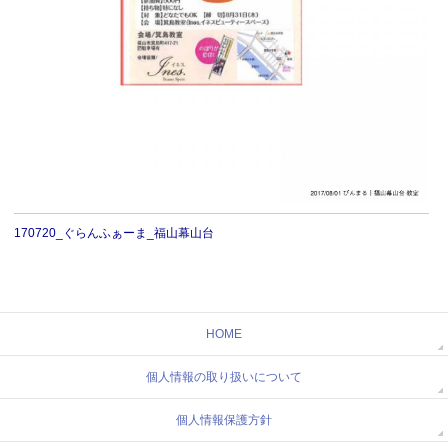
170720_ぐらんふぁーま_福山幕山台
HOME
個人情報の取り扱いについて
個人情報保護方針