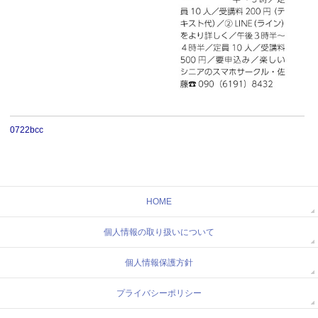
0722bcc
HOME
個人情報の取り扱いについて
個人情報保護方針
プライバシーポリシー