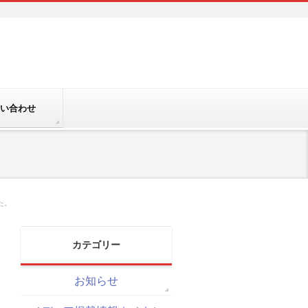
い合わせ
た。
カテゴリー
お知らせ