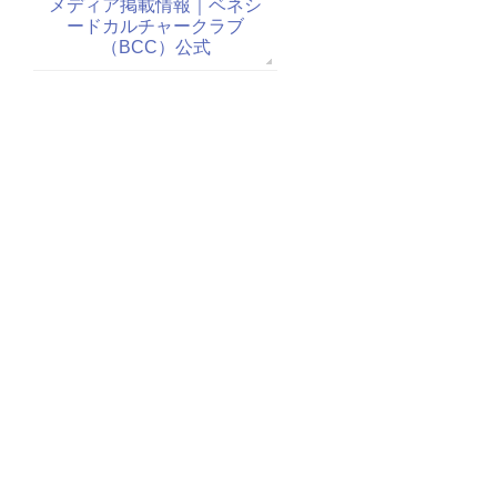
メディア掲載情報｜ベネシ
ードカルチャークラブ
（BCC）公式