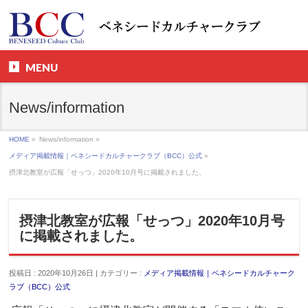
MENU
News/information
HOME
»
News/information »
メディア掲載情報｜ベネシードカルチャークラブ（BCC）公式
»
摂津北教室が広報「せっつ」2020年10月号に掲載されました。
摂津北教室が広報「せっつ」2020年10月号
に掲載されました。
投稿日 : 2020年10月26日 | カテゴリー :
メディア掲載情報｜ベネシードカルチャーク
ラブ（BCC）公式