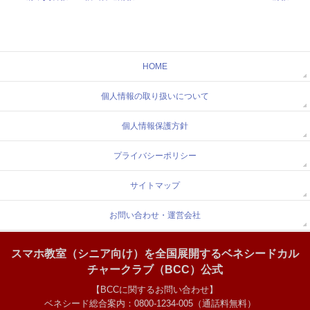
HOME
個人情報の取り扱いについて
個人情報保護方針
プライバシーポリシー
サイトマップ
お問い合わせ・運営会社
スマホ教室（シニア向け）を全国展開するベネシードカル
チャークラブ（BCC）公式
【BCCに関するお問い合わせ】
ベネシード総合案内：0800-1234-005（通話料無料）