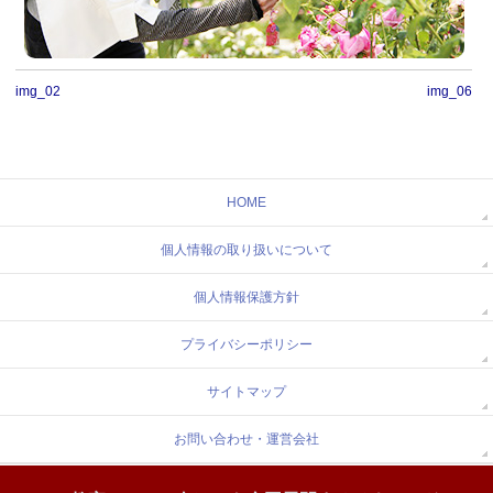
img_02
img_06
HOME
個人情報の取り扱いについて
個人情報保護方針
プライバシーポリシー
サイトマップ
お問い合わせ・運営会社