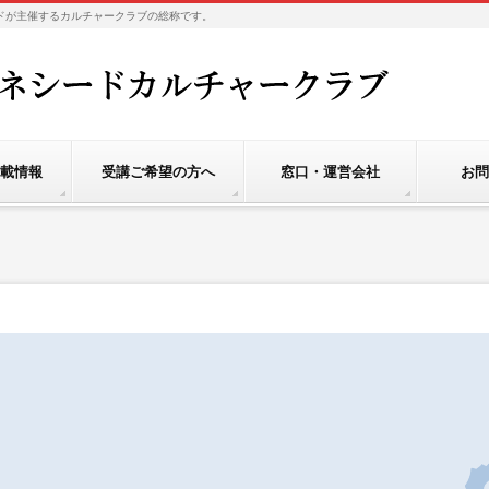
社ベネシードが主催するカルチャークラブの総称です。
載情報
受講ご希望の方へ
窓口・運営会社
お問