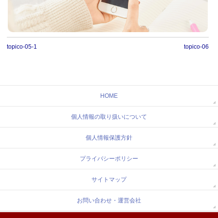
topico-05-1
topico-06
HOME
個人情報の取り扱いについて
個人情報保護方針
プライバシーポリシー
サイトマップ
お問い合わせ・運営会社