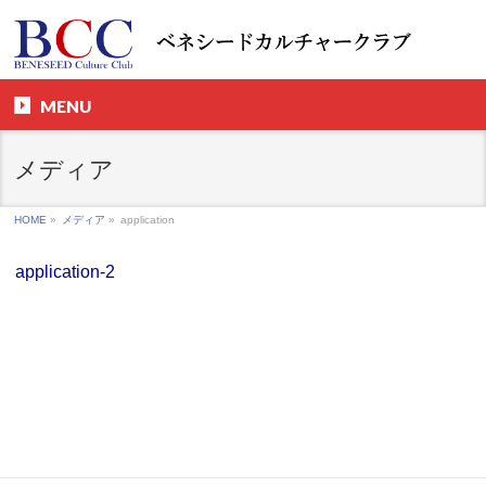
MENU
メディア
HOME
»
メディア
»
application
application-2